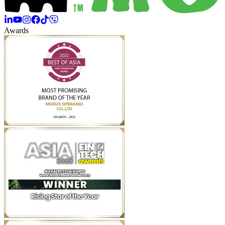
Awards